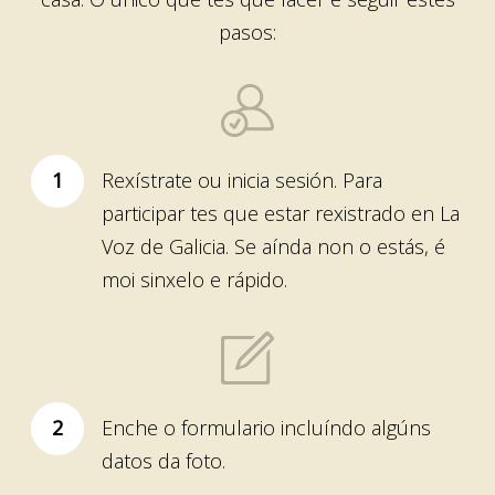
pasos:
1
Rexístrate ou inicia sesión. Para
participar tes que estar rexistrado en La
Voz de Galicia. Se aínda non o estás, é
moi sinxelo e rápido.
2
Enche o formulario incluíndo algúns
datos da foto.