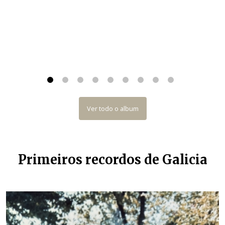
Ver todo o album
Primeiros recordos de Galicia