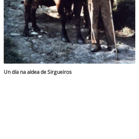
Un día na aldea de Sirgueiros