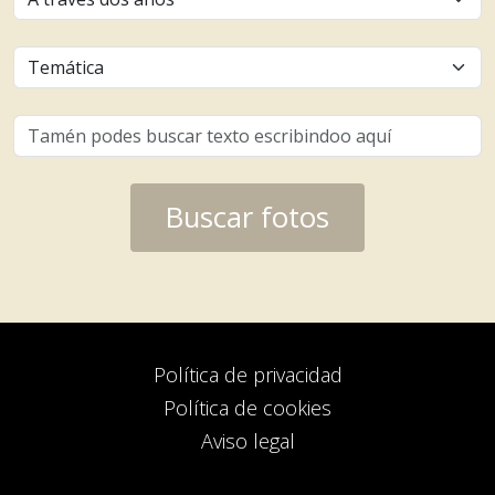
Buscar fotos
Política de privacidad
Política de cookies
Aviso legal