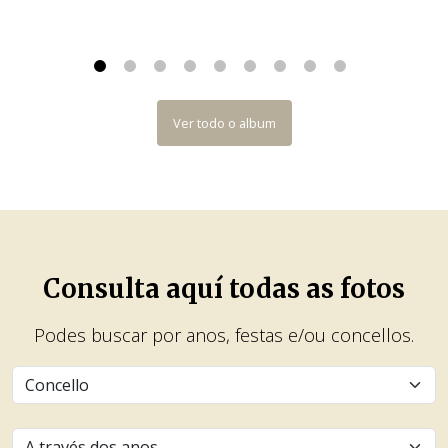
Ver todo o album
Consulta aquí todas as fotos
Podes buscar por anos, festas e/ou concellos.