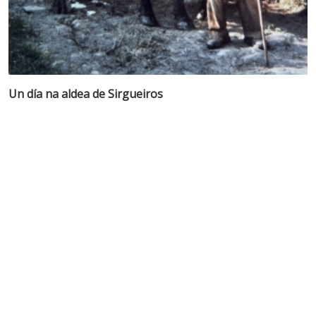
Un día na aldea de Sirgueiros