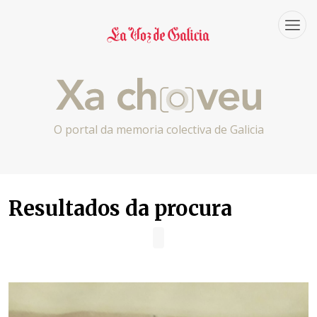
O portal da memoria colectiva de Galicia
Resultados da procura