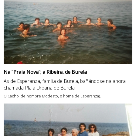
Na "Praia Nova"; a Ribeira, de Burela
As de Esperanza, familia de Burela, bañándose na ahora
chamada Plaia Urbana de Burela.
O Cacho (de nombre Modesto, o home de Esperanza).