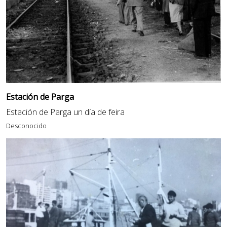
Estación de Parga
Estación de Parga un día de feira
Desconocido