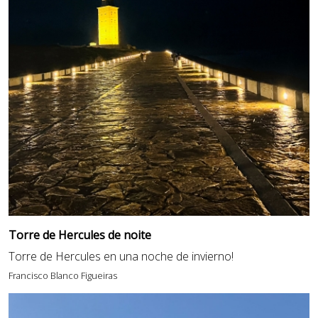
Torre de Hercules de noite
Torre de Hercules en una noche de invierno!
Francisco Blanco Figueiras