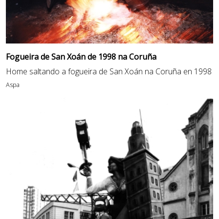
Fogueira de San Xoán de 1998 na Coruña
Home saltando a fogueira de San Xoán na Coruña en 1998
Aspa