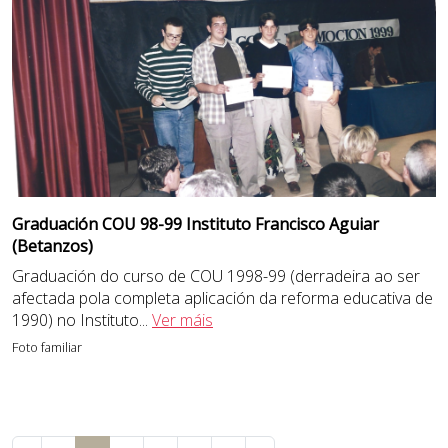
Graduación COU 98-99 Instituto Francisco Aguiar
(Betanzos)
Graduación do curso de COU 1998-99 (derradeira ao ser
afectada pola completa aplicación da reforma educativa de
1990) no Instituto
...
Ver máis
Foto familiar