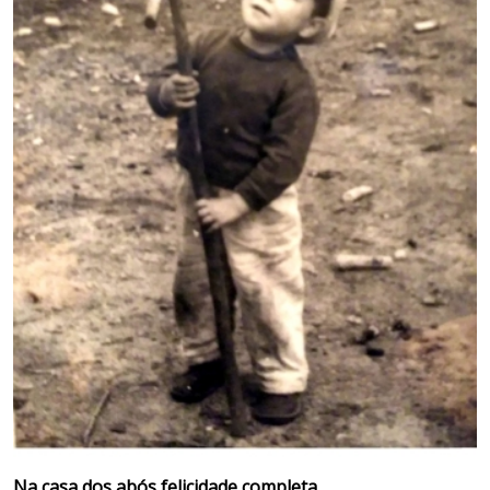
Na casa dos abós felicidade completa