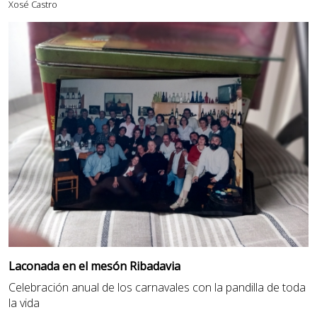
Xosé Castro
Laconada en el mesón Ribadavia
Celebración anual de los carnavales con la pandilla de toda
la vida