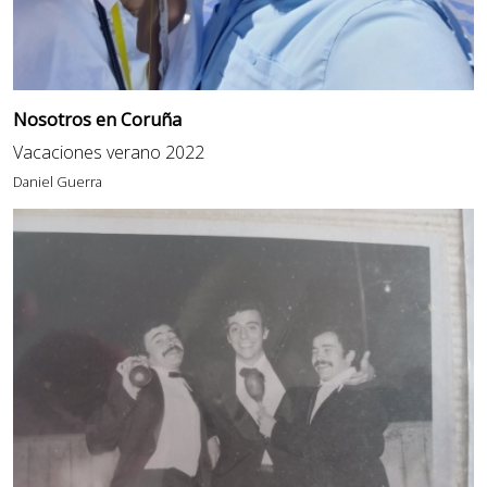
Nosotros en Coruña
Vacaciones verano 2022
Daniel Guerra