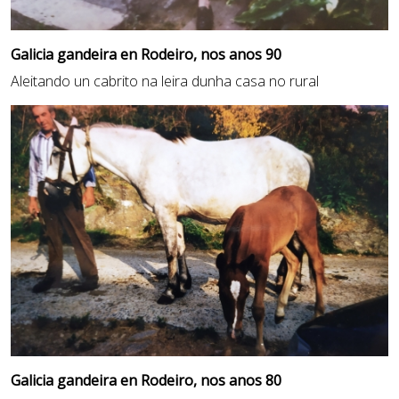
Galicia gandeira en Rodeiro, nos anos 90
Aleitando un cabrito na leira dunha casa no rural
Galicia gandeira en Rodeiro, nos anos 80